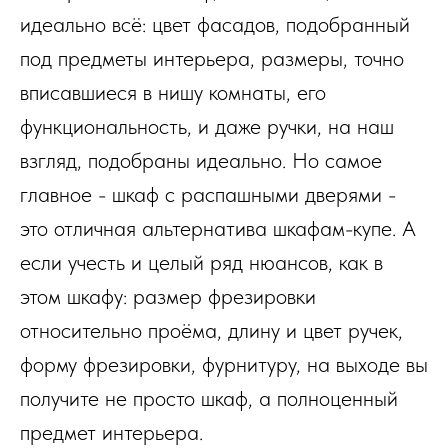
идеально всё: цвет фасадов, подобранный
под предметы интерьера, размеры, точно
вписавшиеся в нишу комнаты, его
функциональность, и даже ручки, на наш
взгляд, подобраны идеально. Но самое
главное - шкаф с распашными дверями -
это отличная альтернатива шкафам-купе. А
если учесть и целый ряд нюансов, как в
этом шкафу: размер фрезировки
относительно проёма, длину и цвет ручек,
форму фрезировки, фурнитуру, на выходе вы
получите не просто шкаф, а полноценный
предмет интерьера.