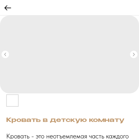
Кровать в детскую комнату
Кровать - это неотъемлемая часть каждого