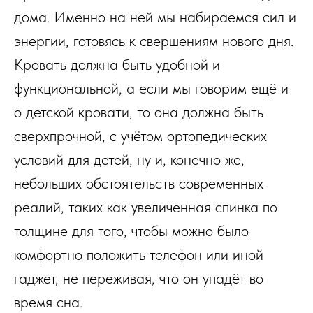
дома. Именно на ней мы набираемся сил и
энергии, готовясь к свершениям нового дня.
Кровать должна быть удобной и
функциональной, а если мы говорим ещё и
о детской кровати, то она должна быть
сверхпрочной, с учётом ортопедических
условий для детей, ну и, конечно же,
небольших обстоятельств современных
реалий, таких как увеличенная спинка по
толщине для того, чтобы можно было
комфортно положить телефон или иной
гаджет, не переживая, что он упадёт во
время сна.