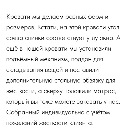
Кровати мы делаем разных форм и
размеров. Кстати, на этой кровати угол
среза спинки соответствует углу окна. А
ещё в нашей кровати мы установили
подъёмный механизм, поддон для
складывания вещей и поставили
дополнительную стальную обвязку для
жёсткости, а сверху положили матрас,
который вы тоже можете заказать у нас.
Собранный индивидуально с учётом
пожеланий жёсткости клиента.