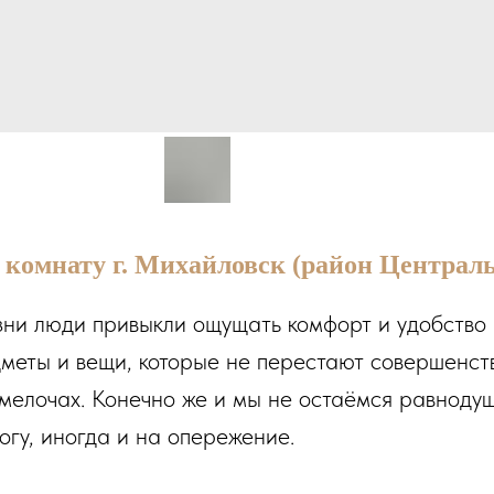
 комнату г. Михайловск (район Централ
ни люди привыкли ощущать комфорт и удобство 
меты и вещи, которые не перестают совершенст
 мелочах. Конечно же и мы не остаёмся равноду
огу, иногда и на опережение.