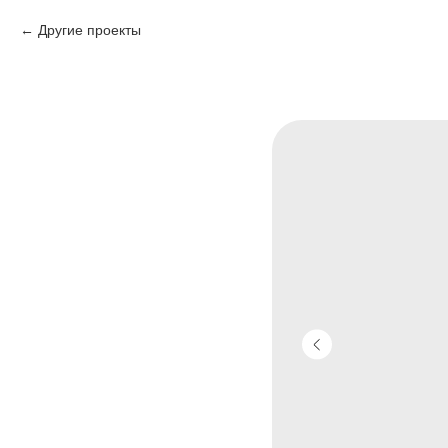
Другие проекты