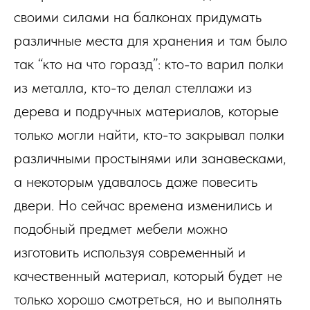
своими силами на балконах придумать
различные места для хранения и там было
так “кто на что горазд”: кто-то варил полки
из металла, кто-то делал стеллажи из
дерева и подручных материалов, которые
только могли найти, кто-то закрывал полки
различными простынями или занавесками,
а некоторым удавалось даже повесить
двери. Но сейчас времена изменились и
подобный предмет мебели можно
изготовить используя современный и
качественный материал, который будет не
только хорошо смотреться, но и выполнять