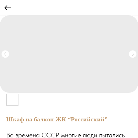
Шкаф на балкон ЖК “Российский”
Во времена СССР многие люди пытались