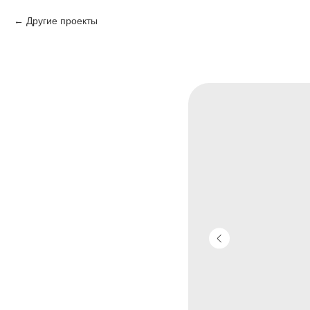
Другие проекты